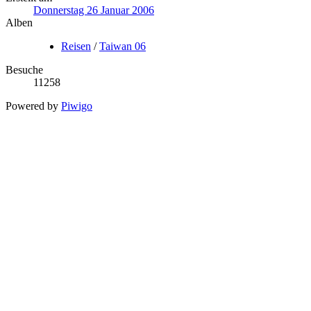
Donnerstag 26 Januar 2006
Alben
Reisen
/
Taiwan 06
Besuche
11258
Powered by
Piwigo